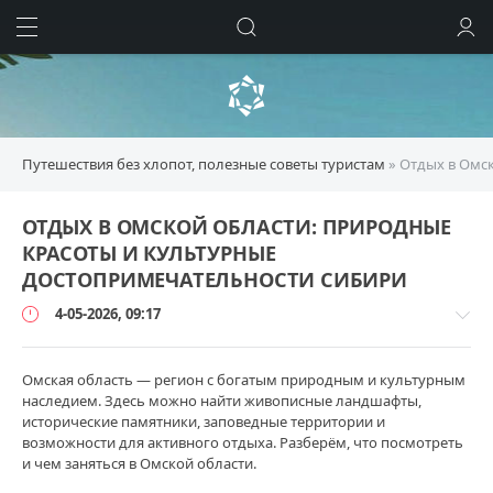
ИСКАТЬ
ВОЙТИ
Путешествия без хлопот, полезные советы туристам
» Отдых в Омс
ОТДЫХ В ОМСКОЙ ОБЛАСТИ: ПРИРОДНЫЕ
КРАСОТЫ И КУЛЬТУРНЫЕ
ДОСТОПРИМЕЧАТЕЛЬНОСТИ СИБИРИ
4-05-2026, 09:17
Омская область — регион с богатым природным и культурным
наследием. Здесь можно найти живописные ландшафты,
исторические памятники, заповедные территории и
11
возможности для активного отдыха. Разберём, что посмотреть
и чем заняться в Омской области.