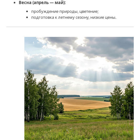
Весна (апрель — май):
пробуждение природы, цветение;
подготовка к летнему сезону, низкие цены.