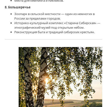
Места для кемпинга и пикников.
8. Большеречье
Зоопарк в сельской местности — один из немногих в
России за пределами городов.
Историко‑культурный комплекс «Старина Сибирская» —
этнографический музей под открытым небом.
Реконструкция быта и традиций сибирских крестьян.